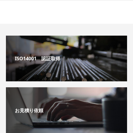
ISO14001 認証取得
お見積り依頼