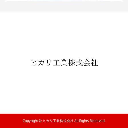
Copyright © ヒカリ工業株式会社 All Rights Reserved.