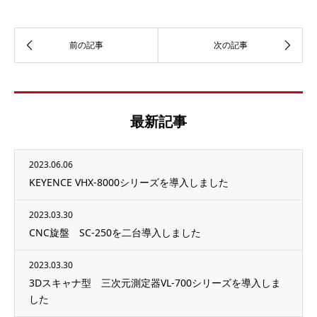
最新記事
2023.06.06
KEYENCE VHX-8000シリーズを導入しました
2023.03.30
CNC旋盤 SC-250を二台導入しました
2023.03.30
3Dスキャナ型 三次元測定器VL-700シリーズを導入しま
した