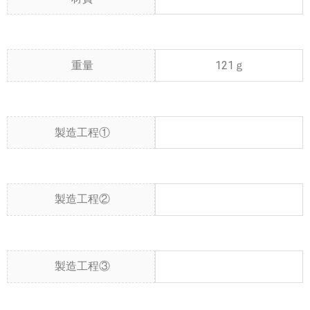
重量
121ｇ
製造工程①
製造工程②
製造工程③