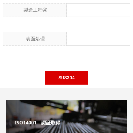
製造工程④
表面処理
SUS304
ISO14001 認証取得