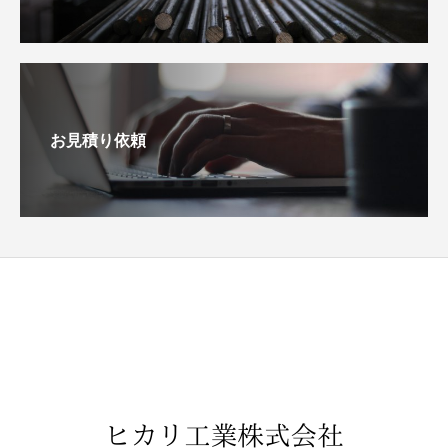
お見積り依頼