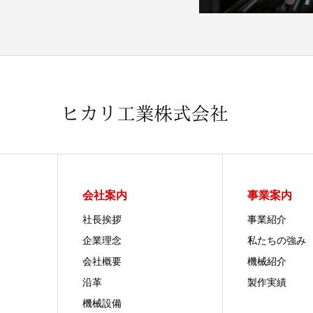
会社案内
事業案内
社長挨拶
事業紹介
企業理念
私たちの強み
会社概要
機械紹介
沿革
製作実績
機械設備