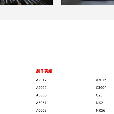
製作実績
A2017
A7075
A5052
C3604
A5056
G23
A6061
NK21
A6063
NK56