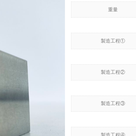
重量
製造工程①
製造工程②
製造工程③
製造工程④