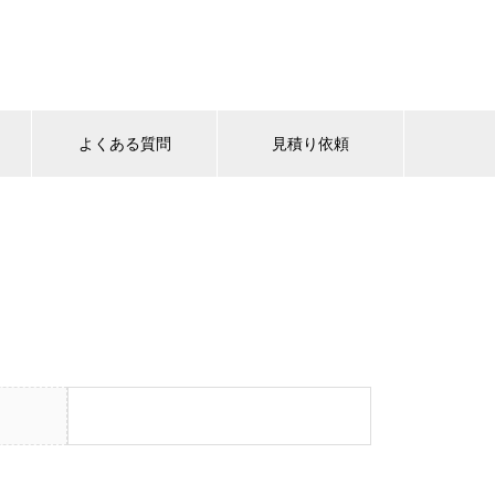
よくある質問
見積り依頼