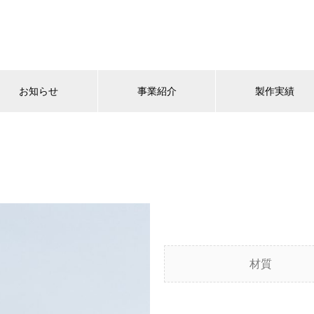
お知らせ
事業紹介
製作実績
材質