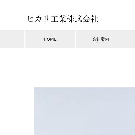
HOME
会社案内