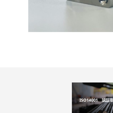
ISO14001 認証