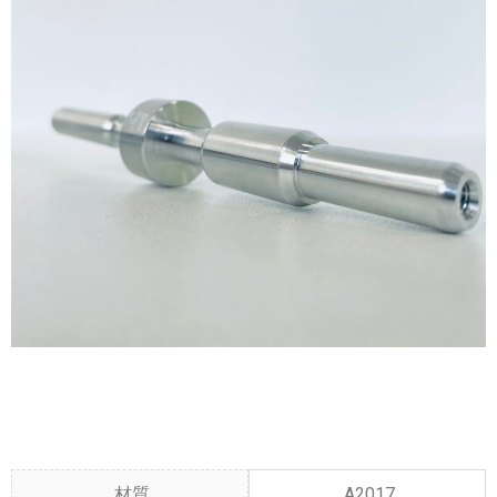
材質
A2017