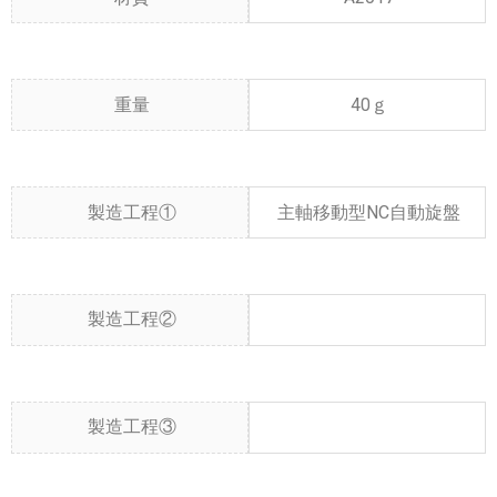
重量
40ｇ
製造工程①
主軸移動型NC自動旋盤
製造工程②
製造工程③