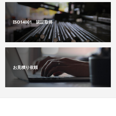
ISO14001 認証取得
お見積り依頼